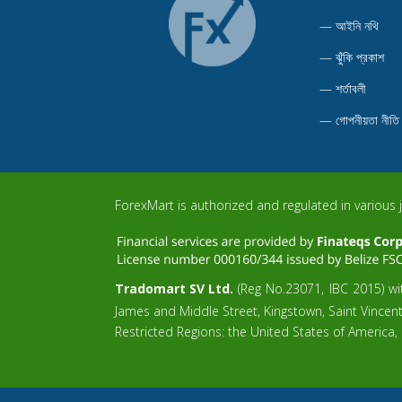
—
আইনি নথি
—
ঝুঁকি প্রকাশ
—
শর্তাবলী
—
গোপনীয়তা নীতি
ForexMart is authorized and regulated in various j
Tradomart SV Ltd.
(Reg No.23071, IBC 2015) wit
James and Middle Street, Kingstown, Saint Vincen
Restricted Regions: the United States of America,