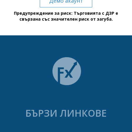
Демо акаунт
Предупреждение за риск: Търговията с ДЗР е
свързана със значителен риск от загуба.
БЪРЗИ ЛИНКОВЕ