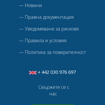
—
Новини
—
Правна документация
—
Уведомяване за рискове
—
Правила и условия
—
Политика за поверителност
+ 442 030 976 697
Свържете се с
нас