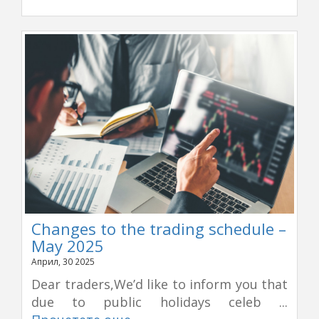
Changes to the trading schedule –
May 2025
Април, 30 2025
Dear traders,We’d like to inform you that
due to public holidays celeb ...