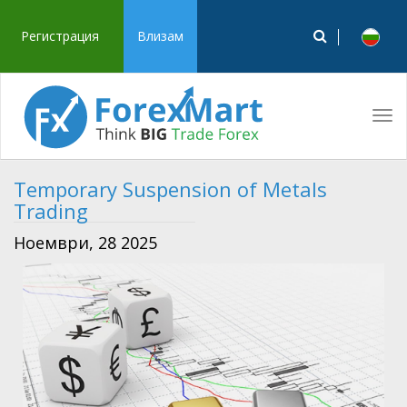
Регистрация
Влизам
Tog
navi
Temporary Suspension of Metals
Trading
Ноември, 28 2025