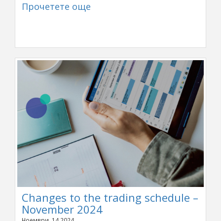
Прочетете още
Changes to the trading schedule –
November 2024
Ноември, 14 2024