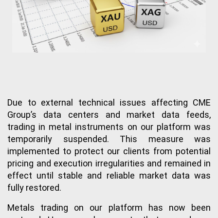
Due to external technical issues affecting CME 
Group’s data centers and market data feeds, 
trading in metal instruments on our platform was 
temporarily suspended. This measure was 
implemented to protect our clients from potential 
pricing and execution irregularities and remained in 
effect until stable and reliable market data was 
fully restored.
Metals trading on our platform has now been 