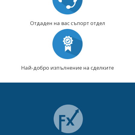
Отдаден на вас съпорт отдел
Най-добро изпълнение на сделките