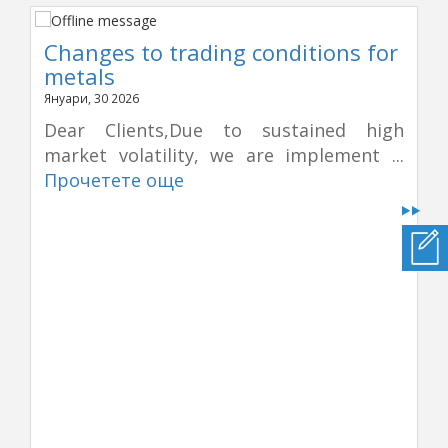
Changes to trading conditions for
metals
Януари, 30 2026
Dear Clients,Due to sustained high
market volatility, we are implement ...
Прочетете още