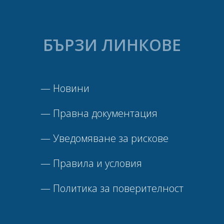
БЪРЗИ ЛИНКОВЕ
—
Новини
—
Правна документация
—
Уведомяване за рискове
—
Правила и условия
—
Политика за поверителност