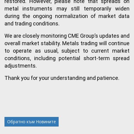
restored. However, please note that spreads on 
metal instruments may still temporarily widen 
during the ongoing normalization of market data 
and trading conditions.
We are closely monitoring CME Group’s updates and 
overall market stability. Metals trading will continue 
to operate as usual, subject to current market 
conditions, including potential short-term spread 
adjustments.
Thank you for your understanding and patience.
Обратно към Новините