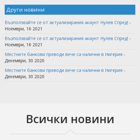
Други новини
Възползвайте се от актуализирания акаунт Нулев Спред!
-
Ноември, 16 2021
Възползвайте се от актуализирания акаунт Нулев Спред!
-
Ноември, 16 2021
Местните банкови преводи вече са налични в Нигерия
-
Декември, 30 2020
Местните банкови преводи вече са налични в Нигерия
-
Декември, 30 2020
Всички новини