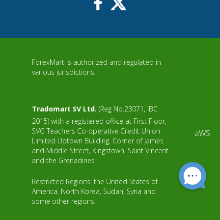
ForexMart is authorized and regulated in
various jurisdictions.
Tradomart SV Ltd.
(Reg No.23071, IBC
2015) with a registered office at First Floor,
SVG Teachers Co-operative Credit Union
aWS
Limited Uptown Building, Corner of James
and Middle Street, Kingstown, Saint Vincent
and the Grenadines
Restricted Regions: the United States of
America, North Korea, Sudan, Syria and
some other regions.