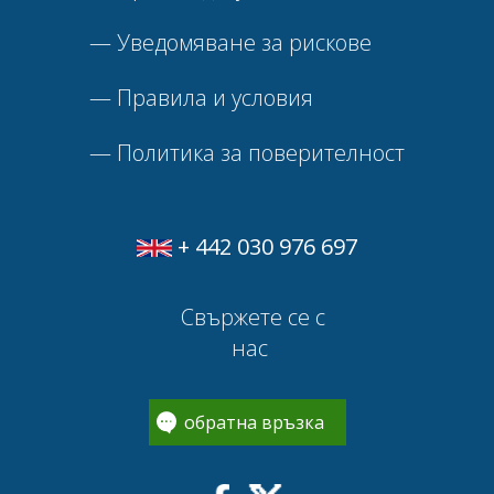
—
Уведомяване за рискове
—
Правила и условия
—
Политика за поверителност
+ 442 030 976 697
Свържете се с
нас
обратна връзка