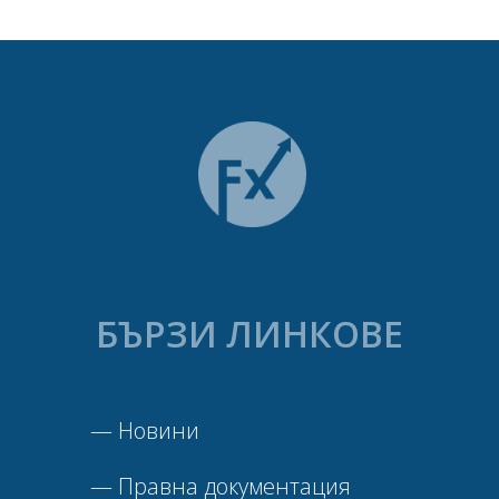
БЪРЗИ ЛИНКОВЕ
—
Новини
—
Правна документация