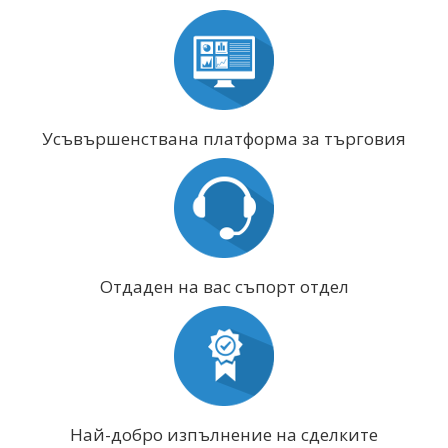
Усъвършенствана платформа за търговия
Отдаден на вас съпорт отдел
Най-добро изпълнение на сделките