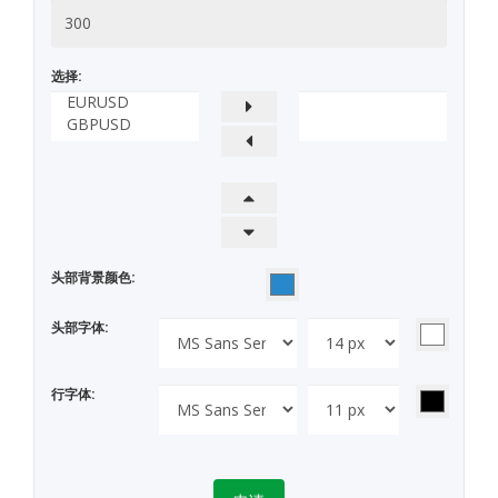
选择:
头部背景颜色:
头部字体:
行字体: