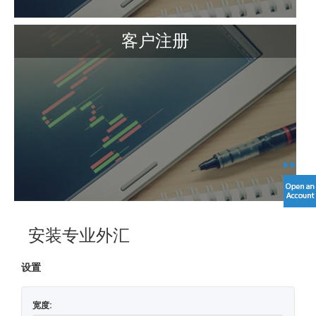
客户注册
安装专业外汇
设置
宽度: