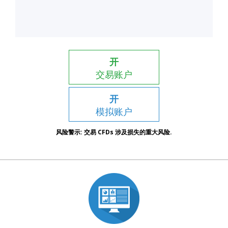
开
交易账户
开
模拟账户
风险警示: 交易 CFDs 涉及损失的重大风险.