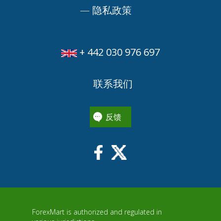
—
隐私政策
+ 442 030 976 697
联系我们
反馈
ForexMart is authorized and regulated in