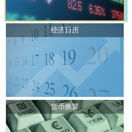
经济日历
货币换算