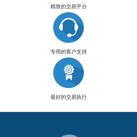
精致的交易平台
专用的客户支持
最好的交易执行