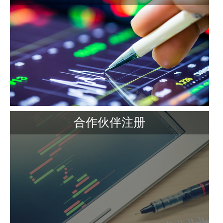
合作伙伴注册