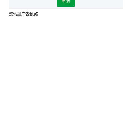
申请
资讯型广告预览